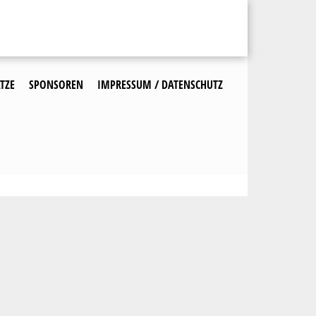
TZE
SPONSOREN
IMPRESSUM / DATENSCHUTZ