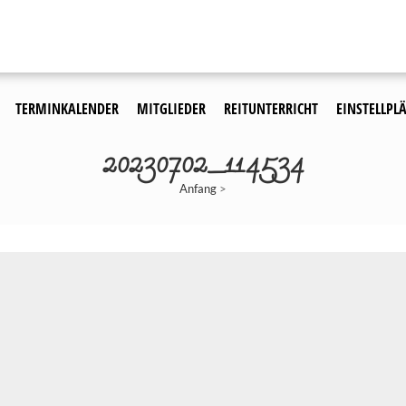
TERMINKALENDER
MITGLIEDER
REITUNTERRICHT
EINSTELLPLÄ
20230702_114534
Anfang
>