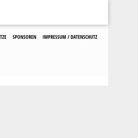
TZE
SPONSOREN
IMPRESSUM / DATENSCHUTZ