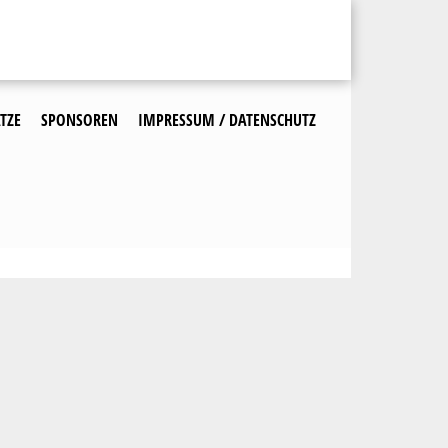
TZE
SPONSOREN
IMPRESSUM / DATENSCHUTZ