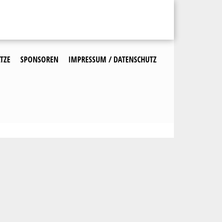
TZE
SPONSOREN
IMPRESSUM / DATENSCHUTZ