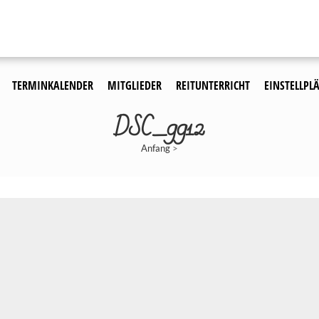
TERMINKALENDER
MITGLIEDER
REITUNTERRICHT
EINSTELLPLÄ
DSC_9912
Anfang
>