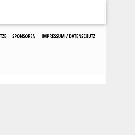
TZE
SPONSOREN
IMPRESSUM / DATENSCHUTZ