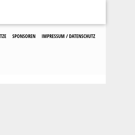
TZE
SPONSOREN
IMPRESSUM / DATENSCHUTZ