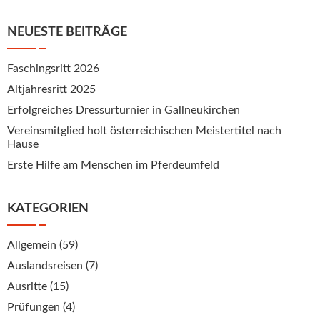
NEUESTE BEITRÄGE
Faschingsritt 2026
Altjahresritt 2025
Erfolgreiches Dressurturnier in Gallneukirchen
Vereinsmitglied holt österreichischen Meistertitel nach
Hause
Erste Hilfe am Menschen im Pferdeumfeld
KATEGORIEN
Allgemein
(59)
Auslandsreisen
(7)
Ausritte
(15)
Prüfungen
(4)