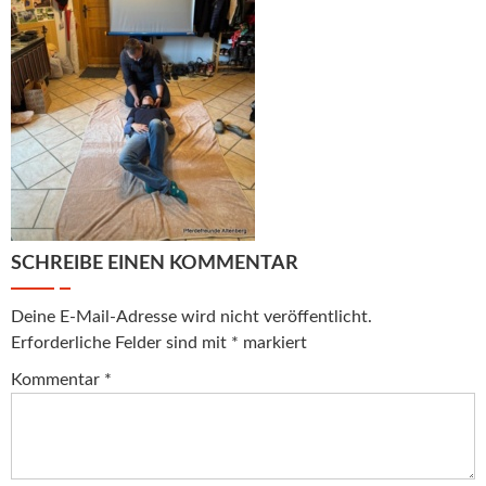
SCHREIBE EINEN KOMMENTAR
Deine E-Mail-Adresse wird nicht veröffentlicht.
Erforderliche Felder sind mit
*
markiert
Kommentar
*