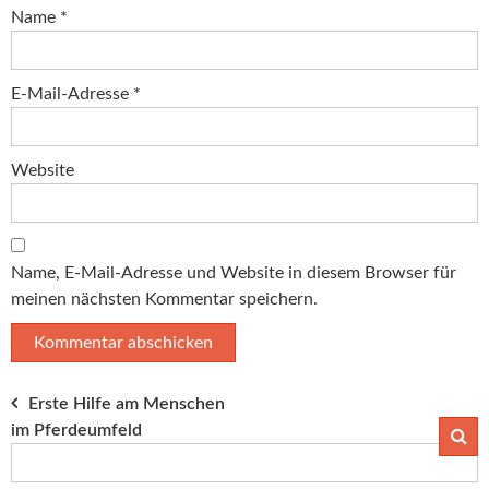
Name
*
E-Mail-Adresse
*
Website
Name, E-Mail-Adresse und Website in diesem Browser für
meinen nächsten Kommentar speichern.
Beitragsnavigation
Erste Hilfe am Menschen
im Pferdeumfeld