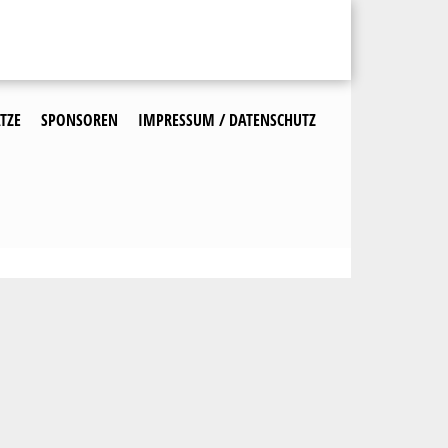
TZE
SPONSOREN
IMPRESSUM / DATENSCHUTZ