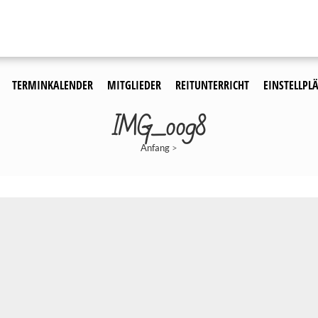
TERMINKALENDER
MITGLIEDER
REITUNTERRICHT
EINSTELLPLÄ
IMG_0098
Anfang
>