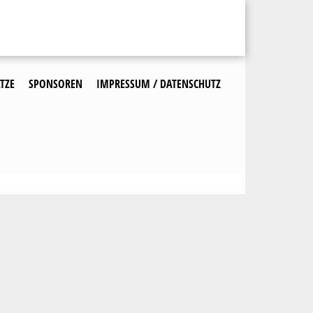
TZE
SPONSOREN
IMPRESSUM / DATENSCHUTZ