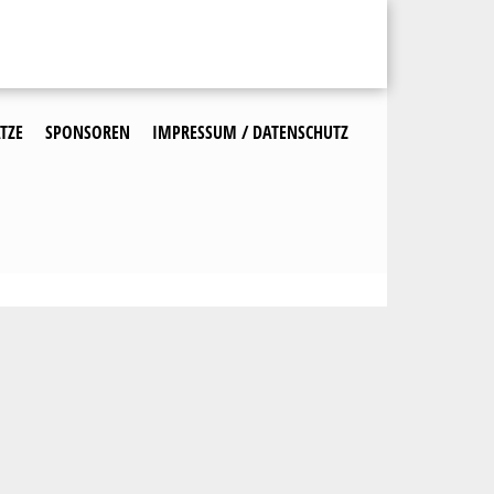
TZE
SPONSOREN
IMPRESSUM / DATENSCHUTZ