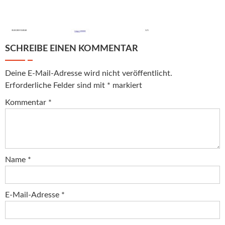
SCHREIBE EINEN KOMMENTAR
Deine E-Mail-Adresse wird nicht veröffentlicht.
Erforderliche Felder sind mit
*
markiert
Kommentar
*
Name
*
E-Mail-Adresse
*