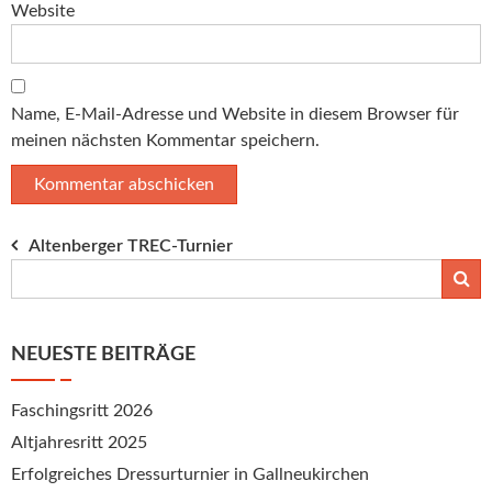
Website
Name, E-Mail-Adresse und Website in diesem Browser für
meinen nächsten Kommentar speichern.
Beitragsnavigation
Altenberger TREC-Turnier
NEUESTE BEITRÄGE
Faschingsritt 2026
Altjahresritt 2025
Erfolgreiches Dressurturnier in Gallneukirchen