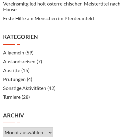
Vereinsmitglied holt österreichischen Meistertitel nach
Hause
Erste Hilfe am Menschen im Pferdeumfeld
KATEGORIEN
Allgemein
(59)
Auslandsreisen
(7)
Ausritte
(15)
Prüfungen
(4)
Sonstige Aktivitäten
(42)
Turniere
(28)
ARCHIV
Archiv