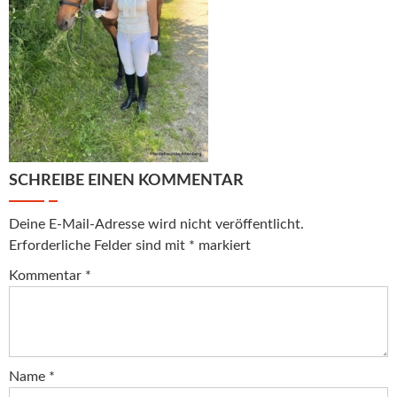
SCHREIBE EINEN KOMMENTAR
Deine E-Mail-Adresse wird nicht veröffentlicht.
Erforderliche Felder sind mit
*
markiert
Kommentar
*
Name
*