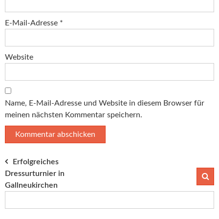
E-Mail-Adresse
*
Website
Name, E-Mail-Adresse und Website in diesem Browser für
meinen nächsten Kommentar speichern.
Beitragsnavigation
Erfolgreiches
Dressurturnier in
Gallneukirchen