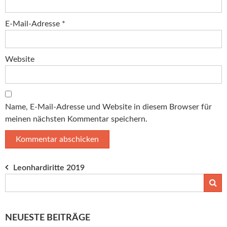
E-Mail-Adresse
*
Website
Name, E-Mail-Adresse und Website in diesem Browser für
meinen nächsten Kommentar speichern.
Beitragsnavigation
Leonhardiritte 2019
NEUESTE BEITRÄGE