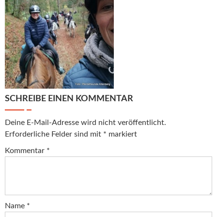
SCHREIBE EINEN KOMMENTAR
Deine E-Mail-Adresse wird nicht veröffentlicht.
Erforderliche Felder sind mit
*
markiert
Kommentar
*
Name
*