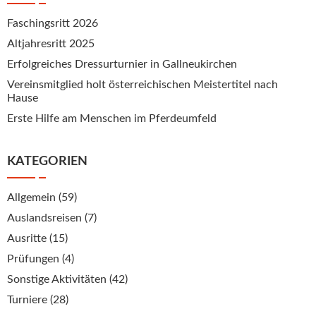
Faschingsritt 2026
Altjahresritt 2025
Erfolgreiches Dressurturnier in Gallneukirchen
Vereinsmitglied holt österreichischen Meistertitel nach
Hause
Erste Hilfe am Menschen im Pferdeumfeld
KATEGORIEN
Allgemein
(59)
Auslandsreisen
(7)
Ausritte
(15)
Prüfungen
(4)
Sonstige Aktivitäten
(42)
Turniere
(28)