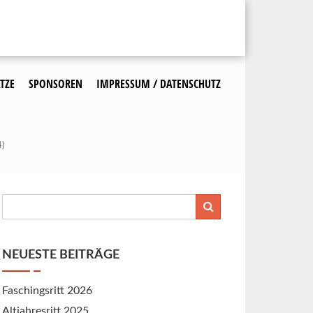
TZE
SPONSOREN
IMPRESSUM / DATENSCHUTZ
)
NEUESTE BEITRÄGE
Faschingsritt 2026
Altjahresritt 2025