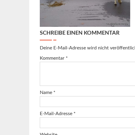
SCHREIBE EINEN KOMMENTAR
Deine E-Mail-Adresse wird nicht veröffentlic
Kommentar
*
Name
*
E-Mail-Adresse
*
Website