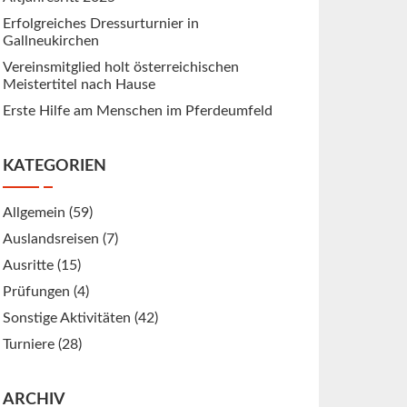
Erfolgreiches Dressurturnier in
Gallneukirchen
Vereinsmitglied holt österreichischen
Meistertitel nach Hause
Erste Hilfe am Menschen im Pferdeumfeld
KATEGORIEN
Allgemein
(59)
Auslandsreisen
(7)
Ausritte
(15)
Prüfungen
(4)
Sonstige Aktivitäten
(42)
Turniere
(28)
ARCHIV