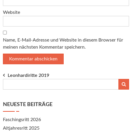
Website
Name, E-Mail-Adresse und Website in diesem Browser für
meinen nächsten Kommentar speichern.
Beitragsnavigation
Leonhardiritte 2019
NEUESTE BEITRÄGE
Faschingsritt 2026
Altjahresritt 2025