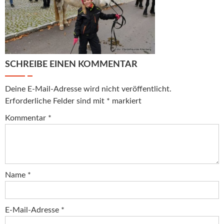
SCHREIBE EINEN KOMMENTAR
Deine E-Mail-Adresse wird nicht veröffentlicht.
Erforderliche Felder sind mit
*
markiert
Kommentar
*
Name
*
E-Mail-Adresse
*