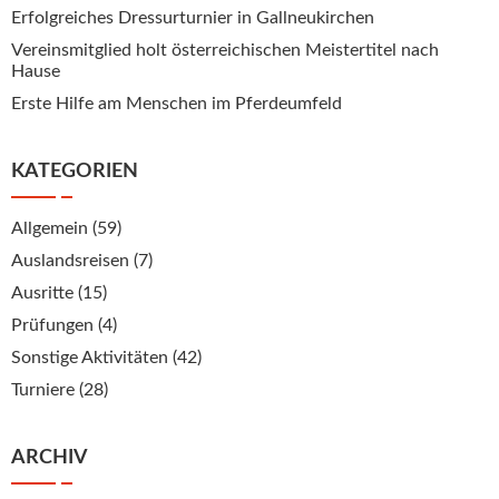
Erfolgreiches Dressurturnier in Gallneukirchen
Vereinsmitglied holt österreichischen Meistertitel nach
Hause
Erste Hilfe am Menschen im Pferdeumfeld
KATEGORIEN
Allgemein
(59)
Auslandsreisen
(7)
Ausritte
(15)
Prüfungen
(4)
Sonstige Aktivitäten
(42)
Turniere
(28)
ARCHIV